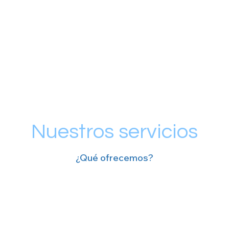
Nuestros servicios
¿Qué ofrecemos?