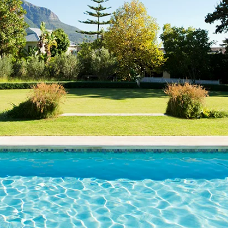
 Empresa de construcción de piscinas de confian