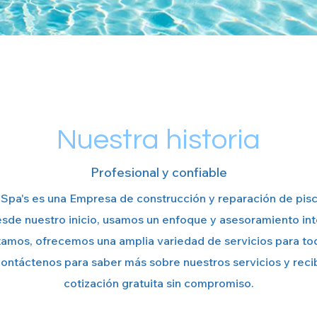
Nuestra historia
Profesional y confiable
Spa's es una Empresa de construcción y reparación de pisc
sde nuestro inicio, usamos un enfoque y asesoramiento inte
amos, ofrecemos una amplia variedad de servicios para tod
ontáctenos para saber más sobre nuestros servicios y reci
cotización gratuita sin compromiso.