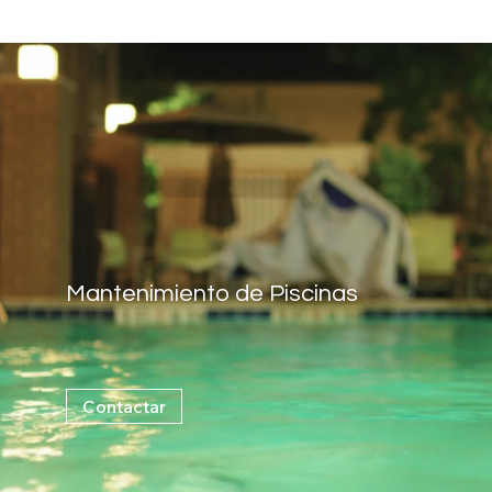
Mantenimiento de Piscinas
Servicio integral
Contactar