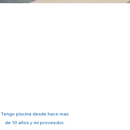
Tengo piscina desde hace mas
de 10 años y mi proveedor,