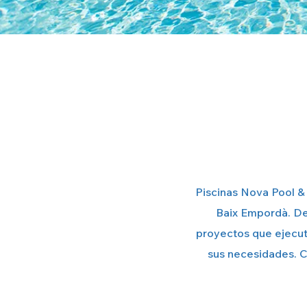
Piscinas Nova Pool & 
Baix Empordà. De
proyectos que ejecut
sus necesidades. C