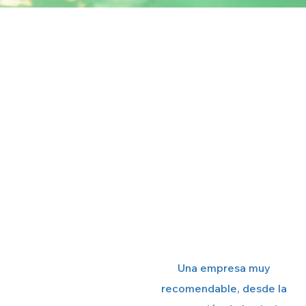
Una empresa muy
recomendable, desde la