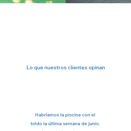
Reseñas
Lo que nuestros clientes opinan
Habríamos la piscina con el
toldo la última semana de junio,